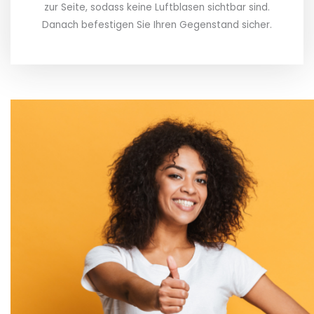
zur Seite, sodass keine Luftblasen sichtbar sind.
Danach befestigen Sie Ihren Gegenstand sicher.