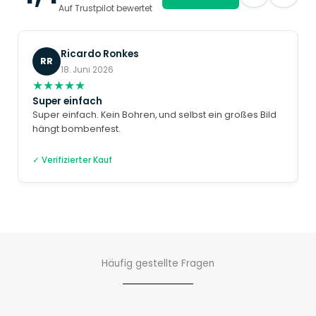
Auf Trustpilot bewertet
Ricardo Ronkes
RR
18. Juni 2026
★
★
★
★
★
Super einfach
Super einfach. Kein Bohren, und selbst ein großes Bild
hängt bombenfest.
✓ Verifizierter Kauf
Häufig gestellte Fragen