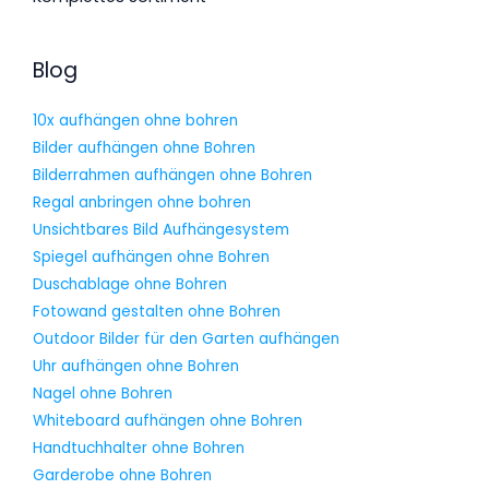
Blog
10x aufhängen ohne bohren
Bilder aufhängen ohne Bohren
Bilderrahmen aufhängen ohne Bohren
Regal anbringen ohne bohren
Unsichtbares Bild Aufhängesystem
Spiegel aufhängen ohne Bohren
Duschablage ohne Bohren
Fotowand gestalten ohne Bohren
Outdoor Bilder für den Garten aufhängen
Uhr aufhängen ohne Bohren
Nagel ohne Bohren
Whiteboard aufhängen ohne Bohren
Handtuchhalter ohne Bohren
Garderobe ohne Bohren