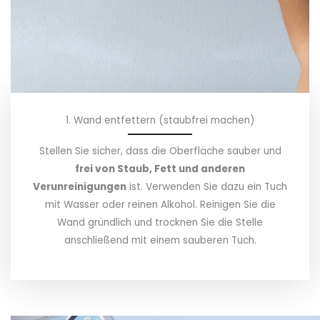
1. Wand entfettern (staubfrei machen)
Stellen Sie sicher, dass die Oberfläche sauber und
frei von Staub, Fett und anderen
Verunreinigungen
ist. Verwenden Sie dazu ein Tuch
mit Wasser oder reinen Alkohol. Reinigen Sie die
Wand gründlich und trocknen Sie die Stelle
anschließend mit einem sauberen Tuch.