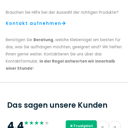
Brauchen Sie Hilfe bei der Auswahl der richtigen Produkte?
Kontakt aufnehmen
Benötigen Sie
Beratung
, welche Klebenägel am besten für
das, was Sie aufhängen möchten, geeignet sind? Wir helfen
Ihnen gerne weiter. Kontaktieren Sie uns über das
Kontaktformular,
in der Regel antworten wir innerhalb
einer Stunde
!
Das sagen unsere Kunden
4,4
★
★
★
★
★
←
→
★
Trustpilot