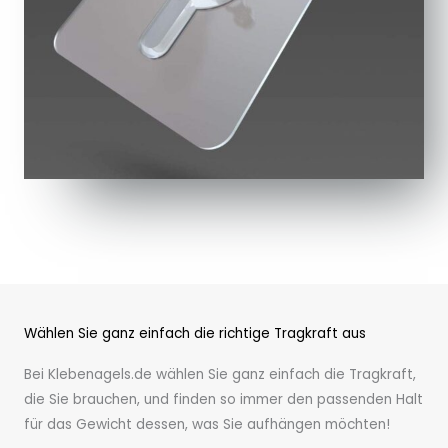
Wählen Sie ganz einfach die richtige Tragkraft aus
Bei Klebenagels.de wählen Sie ganz einfach die Tragkraft,
die Sie brauchen, und finden so immer den passenden Halt
für das Gewicht dessen, was Sie aufhängen möchten!