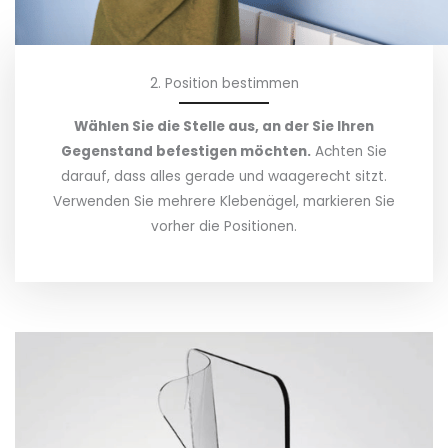
2. Position bestimmen
Wählen Sie die Stelle aus, an der Sie Ihren
Gegenstand befestigen möchten.
Achten Sie
darauf, dass alles gerade und waagerecht sitzt.
Verwenden Sie mehrere Klebenägel, markieren Sie
vorher die Positionen.