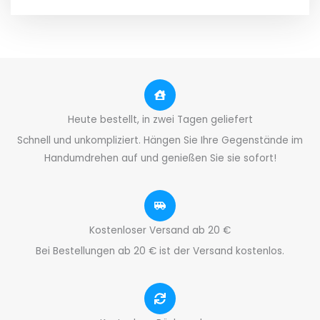
Heute bestellt, in zwei Tagen geliefert
Schnell und unkompliziert. Hängen Sie Ihre Gegenstände im
Handumdrehen auf und genießen Sie sie sofort!
Kostenloser Versand ab 20 €
Bei Bestellungen ab 20 € ist der Versand kostenlos.