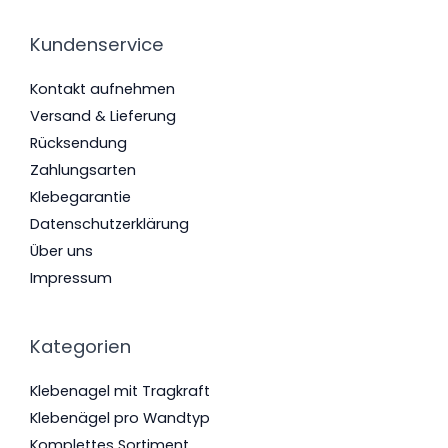
Kundenservice
Kontakt aufnehmen
Versand & Lieferung
Rücksendung
Zahlungsarten
Klebegarantie
Datenschutzerklärung
Über uns
Impressum
Kategorien
Klebenagel mit Tragkraft
Klebenägel pro Wandtyp
Komplettes Sortiment