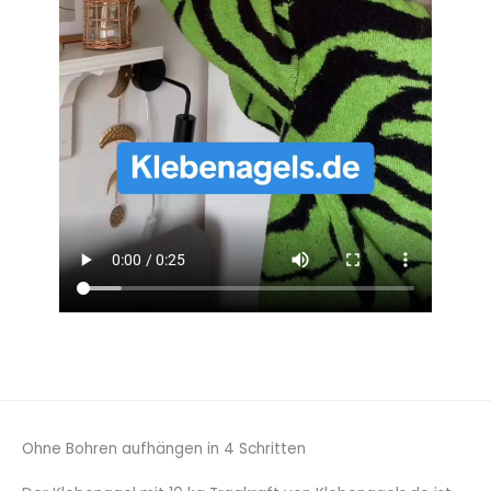
Ohne Bohren aufhängen in 4 Schritten