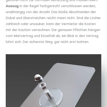
gehören nicht zur normalen Abnutzung und müssen beim
Auszug
in der Regel fachgerecht verschlossen werden,
unabhängig von der Anzahl. Das bloße Abschneiden der
Dübel und Überstreichen reicht meist nicht. Sind die Löcher
zahlreich oder unsauber, kann der Vermieter die Kosten
mit der Kaution verrechnen. Die genauen Pflichten hängen
vom Mietvertrag und Einzelfall ab, ein Blick in den Vertrag
lohnt sich. Der sicherste Weg: gar nicht erst bohren.