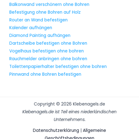
Balkonwand verschönern ohne Bohren
Befestigung ohne Bohren auf Holz
Router an Wand befestigen
Kalender aufhängen
Diamond Painting aufhängen
Dartscheibe befestigen ohne Bohren
Vogelhaus befestigen ohne bohren
Rauchmelder anbringen ohne bohren
Toilettenpapierhalter befestigen ohne bohren
Pinnwand ohne Bohren befestigen
Copyright © 2026 Klebenagels.de
Klebenagels.de ist Teil eines niederländischen
Unternehmens.
Datenschutzerklärung
|
Allgemeine
Geschäftsbedingungen