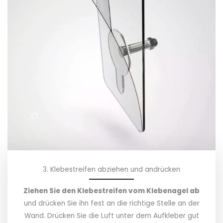
3. Klebestreifen abziehen und andrücken
Ziehen Sie den Klebestreifen vom Klebenagel ab
und drücken Sie ihn fest an die richtige Stelle an der
Wand. Drücken Sie die Luft unter dem Aufkleber gut