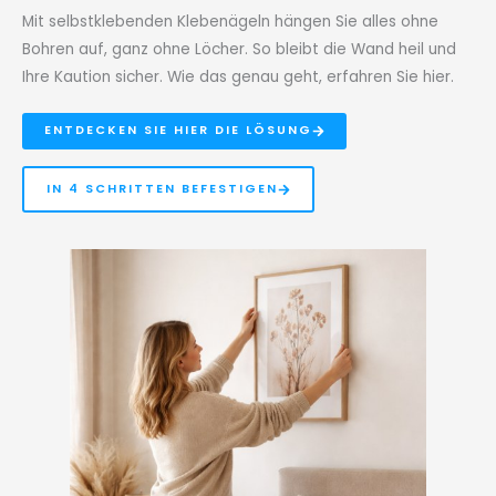
Mit selbstklebenden Klebenägeln hängen Sie alles ohne
Bohren auf, ganz ohne Löcher. So bleibt die Wand heil und
Ihre Kaution sicher. Wie das genau geht, erfahren Sie hier.
ENTDECKEN SIE HIER DIE LÖSUNG
IN 4 SCHRITTEN BEFESTIGEN