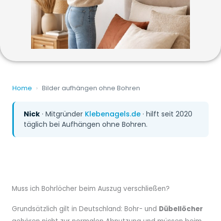
Home
›
Bilder aufhängen ohne Bohren
Nick
· Mitgründer
Klebenagels.de
· hilft seit 2020
täglich bei Aufhängen ohne Bohren.
Muss ich Bohrlöcher beim Auszug verschließen?
Grundsätzlich gilt in Deutschland: Bohr- und
Dübellöcher