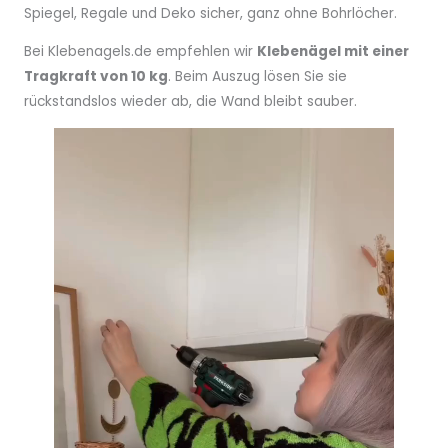
Spiegel, Regale und Deko sicher, ganz ohne Bohrlöcher.
Bei Klebenagels.de empfehlen wir
Klebenägel mit einer
Tragkraft von 10 kg
. Beim Auszug lösen Sie sie
rückstandslos wieder ab, die Wand bleibt sauber.