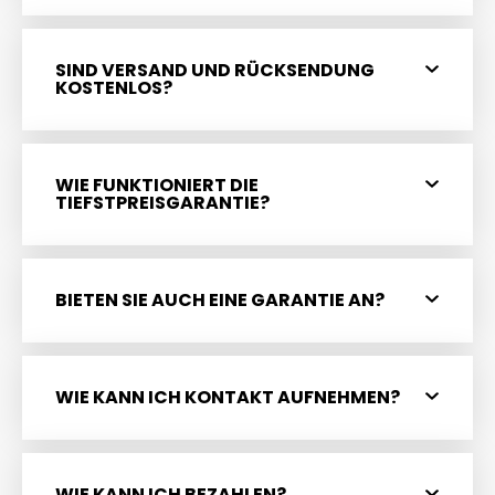
SIND VERSAND UND RÜCKSENDUNG
KOSTENLOS?
WIE FUNKTIONIERT DIE
TIEFSTPREISGARANTIE?
BIETEN SIE AUCH EINE GARANTIE AN?
WIE KANN ICH KONTAKT AUFNEHMEN?
WIE KANN ICH BEZAHLEN?