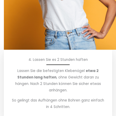
4. Lassen Sie es 2 Stunden haften
Lassen Sie die befestigten Klebenägel
etwa 2
Stunden lang haften
, ohne Gewicht daran zu
hängen. Nach 2 Stunden können Sie sicher etwas
anhängen.
So gelingt das Aufhängen ohne Bohren ganz einfach
in 4 Schritten.