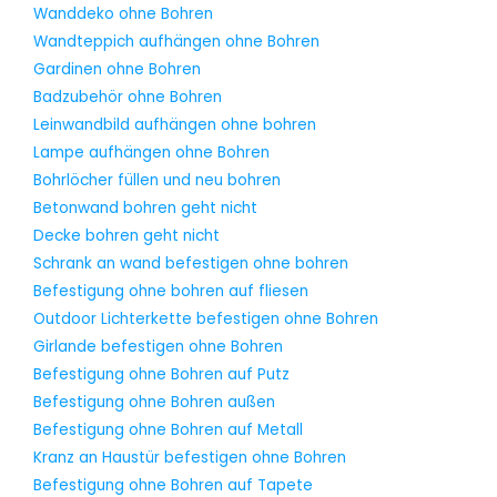
Wanddeko ohne Bohren
Wandteppich aufhängen ohne Bohren
Gardinen ohne Bohren
Badzubehör ohne Bohren
Leinwandbild aufhängen ohne bohren
Lampe aufhängen ohne Bohren
Bohrlöcher füllen und neu bohren
Betonwand bohren geht nicht
Decke bohren geht nicht
Schrank an wand befestigen ohne bohren
Befestigung ohne bohren auf fliesen
Outdoor Lichterkette befestigen ohne Bohren
Girlande befestigen ohne Bohren
Befestigung ohne Bohren auf Putz
Befestigung ohne Bohren außen
Befestigung ohne Bohren auf Metall
Kranz an Haustür befestigen ohne Bohren
Befestigung ohne Bohren auf Tapete