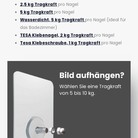
2,5 kg Tragkraft
pro Nagel
5 kg Tragkraft
pro Nagel
Wasserdicht, 5 kg Tragkraft
pro Nagel (ideal für
das Badezimmer)
TESA Klebenagel, 2 kg Tragkraft
pro Nagel
Tesa Klebeschraube, 1 kg Tragkraft
pro Nagel