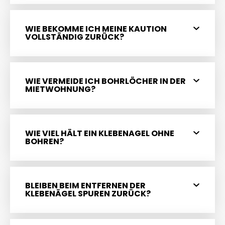
WIE BEKOMME ICH MEINE KAUTION
VOLLSTÄNDIG ZURÜCK?
WIE VERMEIDE ICH BOHRLÖCHER IN DER
MIETWOHNUNG?
WIE VIEL HÄLT EIN KLEBENAGEL OHNE
BOHREN?
BLEIBEN BEIM ENTFERNEN DER
KLEBENÄGEL SPUREN ZURÜCK?