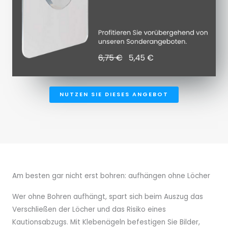
NUTZEN SIE DIESES ANGEBOT
Am besten gar nicht erst bohren: aufhängen ohne Löcher
Wer ohne Bohren aufhängt, spart sich beim Auszug das
Verschließen der Löcher und das Risiko eines
Kautionsabzugs. Mit Klebenägeln befestigen Sie Bilder,