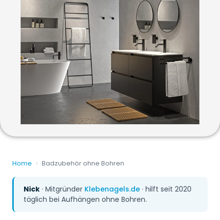
Home
›
Badzubehör ohne Bohren
Nick
· Mitgründer
Klebenagels.de
· hilft seit 2020
täglich bei Aufhängen ohne Bohren.