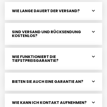
WIE LANGE DAUERT DER VERSAND?
SIND VERSAND UND RÜCKSENDUNG
KOSTENLOS?
WIE FUNKTIONIERT DIE
TIEFSTPREISGARANTIE?
BIETEN SIE AUCH EINE GARANTIE AN?
WIE KANN ICH KONTAKT AUFNEHMEN?