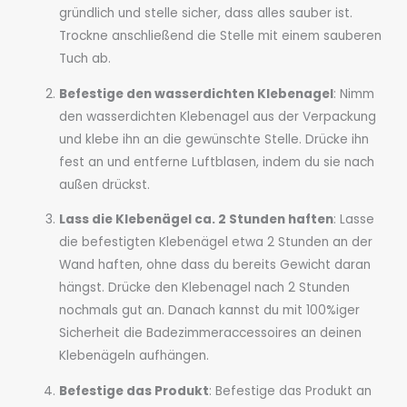
gründlich und stelle sicher, dass alles sauber ist.
Trockne anschließend die Stelle mit einem sauberen
Tuch ab.
Befestige den wasserdichten Klebenagel
: Nimm
den wasserdichten Klebenagel aus der Verpackung
und klebe ihn an die gewünschte Stelle. Drücke ihn
fest an und entferne Luftblasen, indem du sie nach
außen drückst.
Lass die Klebenägel ca. 2 Stunden haften
: Lasse
die befestigten Klebenägel etwa 2 Stunden an der
Wand haften, ohne dass du bereits Gewicht daran
hängst. Drücke den Klebenagel nach 2 Stunden
nochmals gut an. Danach kannst du mit 100%iger
Sicherheit die Badezimmeraccessoires an deinen
Klebenägeln aufhängen.
Befestige das Produkt
: Befestige das Produkt an