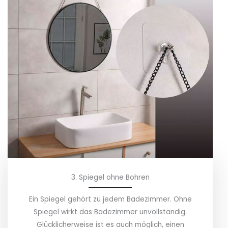
3. Spiegel ohne Bohren
Ein Spiegel gehört zu jedem Badezimmer. Ohne
Spiegel wirkt das Badezimmer unvollständig.
Glücklicherweise ist es auch möglich, einen