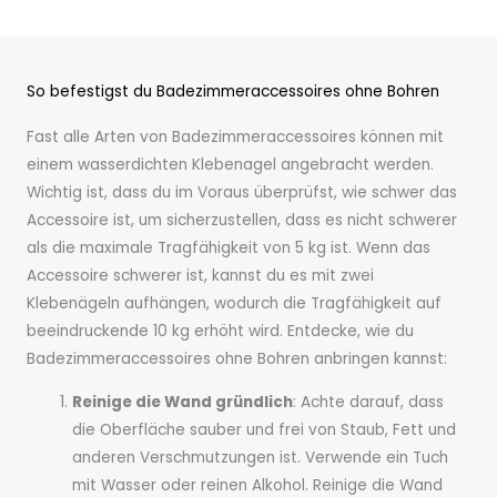
So befestigst du Badezimmeraccessoires ohne Bohren
Fast alle Arten von Badezimmeraccessoires können mit
einem wasserdichten Klebenagel angebracht werden.
Wichtig ist, dass du im Voraus überprüfst, wie schwer das
Accessoire ist, um sicherzustellen, dass es nicht schwerer
als die maximale Tragfähigkeit von 5 kg ist. Wenn das
Accessoire schwerer ist, kannst du es mit zwei
Klebenägeln aufhängen, wodurch die Tragfähigkeit auf
beeindruckende 10 kg erhöht wird. Entdecke, wie du
Badezimmeraccessoires ohne Bohren anbringen kannst:
Reinige die Wand gründlich
: Achte darauf, dass
die Oberfläche sauber und frei von Staub, Fett und
anderen Verschmutzungen ist. Verwende ein Tuch
mit Wasser oder reinen Alkohol. Reinige die Wand