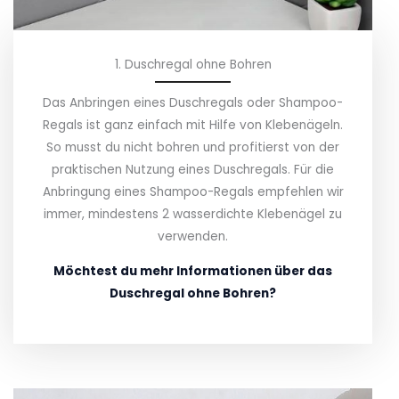
1. Duschregal ohne Bohren
Das Anbringen eines Duschregals oder Shampoo-
Regals ist ganz einfach mit Hilfe von Klebenägeln.
So musst du nicht bohren und profitierst von der
praktischen Nutzung eines Duschregals. Für die
Anbringung eines Shampoo-Regals empfehlen wir
immer, mindestens 2 wasserdichte Klebenägel zu
verwenden.
Möchtest du mehr Informationen über das
Duschregal ohne Bohren?