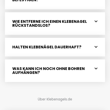
WIE ENTFERNE ICH EINEN KLEBENAGEL
RÜCKSTANDSLOS?
HALTEN KLEBENÄGEL DAUERHAFT?
WAS KANN ICH NOCH OHNE BOHREN
AUFHÄNGEN?
Über Klebenagels.de