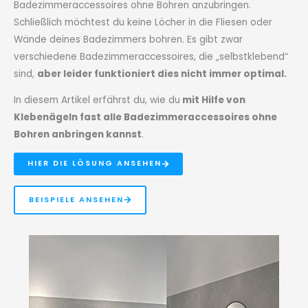
Badezimmeraccessoires ohne Bohren anzubringen.
Schließlich möchtest du keine Löcher in die Fliesen oder
Wände deines Badezimmers bohren. Es gibt zwar
verschiedene Badezimmeraccessoires, die „selbstklebend“
sind,
aber leider funktioniert dies nicht immer optimal.
In diesem Artikel erfährst du, wie du
mit Hilfe von
Klebenägeln fast alle Badezimmeraccessoires ohne
Bohren anbringen kannst
.
HIER DIE LÖSUNG ANSEHEN
BEISPIELE ANSEHEN