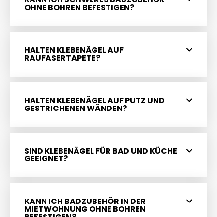
OHNE BOHREN BEFESTIGEN?
HALTEN KLEBENÄGEL AUF
RAUFASERTAPETE?
HALTEN KLEBENÄGEL AUF PUTZ UND
GESTRICHENEN WÄNDEN?
SIND KLEBENÄGEL FÜR BAD UND KÜCHE
GEEIGNET?
KANN ICH BADZUBEHÖR IN DER
MIETWOHNUNG OHNE BOHREN
BEFESTIGEN?