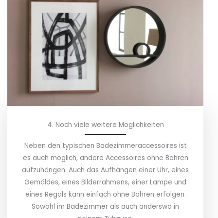
4. Noch viele weitere Möglichkeiten
Neben den typischen Badezimmeraccessoires ist
es auch möglich, andere Accessoires ohne Bohren
aufzuhängen. Auch das Aufhängen einer Uhr, eines
Gemäldes, eines Bilderrahmens, einer Lampe und
eines Regals kann einfach ohne Bohren erfolgen.
Sowohl im Badezimmer als auch anderswo in