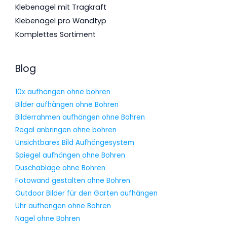
Klebenagel mit Tragkraft
Klebenägel pro Wandtyp
Komplettes Sortiment
Blog
10x aufhängen ohne bohren
Bilder aufhängen ohne Bohren
Bilderrahmen aufhängen ohne Bohren
Regal anbringen ohne bohren
Unsichtbares Bild Aufhängesystem
Spiegel aufhängen ohne Bohren
Duschablage ohne Bohren
Fotowand gestalten ohne Bohren
Outdoor Bilder für den Garten aufhängen
Uhr aufhängen ohne Bohren
Nagel ohne Bohren