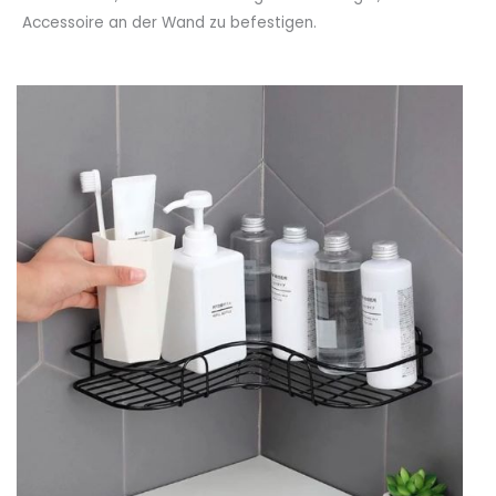
Accessoire an der Wand zu befestigen.