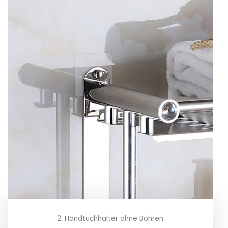
2. Handtuchhalter ohne Bohren