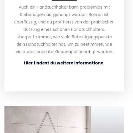
Auch ein Handtuchhalter kann problemlos mit
Klebenägeln aufgehängt werden. Bohren ist
überflüssig, und du profitierst von der praktischen
Nutzung eines schönen Handtuchhalters.
Überprüfe immer, wie viele Befestigungspunkte
dein Handtuchhalter hat, um zu bestimmen, wie
viele wasserdichte Klebenägel benötigt werden.
Hier findest du weitere Informatione.