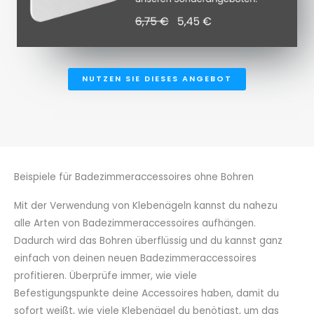
NUTZEN SIE DIESES ANGEBOT
Beispiele für Badezimmeraccessoires ohne Bohren
Mit der Verwendung von Klebenägeln kannst du nahezu
alle Arten von Badezimmeraccessoires aufhängen.
Dadurch wird das Bohren überflüssig und du kannst ganz
einfach von deinen neuen Badezimmeraccessoires
profitieren. Überprüfe immer, wie viele
Befestigungspunkte deine Accessoires haben, damit du
sofort weißt, wie viele Klebenägel du benötigst, um das