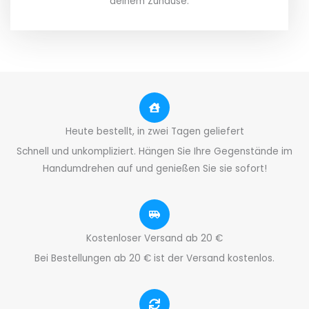
deinem Zuhause.
Heute bestellt, in zwei Tagen geliefert
Schnell und unkompliziert. Hängen Sie Ihre Gegenstände im
Handumdrehen auf und genießen Sie sie sofort!
Kostenloser Versand ab 20 €
Bei Bestellungen ab 20 € ist der Versand kostenlos.