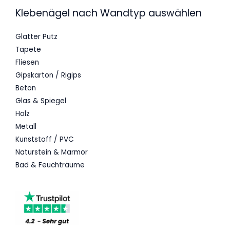
Klebenägel nach Wandtyp auswählen
Glatter Putz
Tapete
Fliesen
Gipskarton / Rigips
Beton
Glas & Spiegel
Holz
Metall
Kunststoff / PVC
Naturstein & Marmor
Bad & Feuchträume