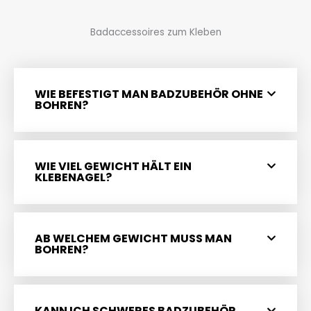
Badaccessoires zum Kleben
WIE BEFESTIGT MAN BADZUBEHÖR OHNE
BOHREN?
WIE VIEL GEWICHT HÄLT EIN
KLEBENAGEL?
AB WELCHEM GEWICHT MUSS MAN
BOHREN?
KANN ICH SCHWERES BADZUBEHÖR