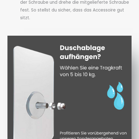
der Schraube und drehe die mitgelieferte Schraube
fest. So stellst du sicher, dass das Accessoire gut
sitzt.