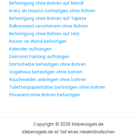
Befestigung ohne Bohren auf Metall
Kranz an Haustür befestigen ohne Bohren
Befestigung ohne Bohren auf Tapete
Balkonwand verschönern ohne Bohren
Befestigung ohne Bohren auf Holz
Router an Wand befestigen
Kalender aufhängen
Diamond Painting aufhängen
Dartscheibe befestigen ohne Bohren
Vogelhaus befestigen ohne bohren
Rauchmelder anbringen ohne bohren
Toilettenpapierhalter befestigen ohne bohren
Pinnwand ohne Bohren befestigen
Copyright © 2026 Klebenagels.de
Klebenagels.de ist Teil eines niederländischen