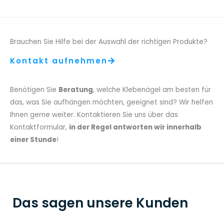
Brauchen Sie Hilfe bei der Auswahl der richtigen Produkte?
Kontakt aufnehmen
Benötigen Sie
Beratung
, welche Klebenägel am besten für
das, was Sie aufhängen möchten, geeignet sind? Wir helfen
Ihnen gerne weiter. Kontaktieren Sie uns über das
Kontaktformular,
in der Regel antworten wir innerhalb
einer Stunde
!
Das sagen unsere Kunden