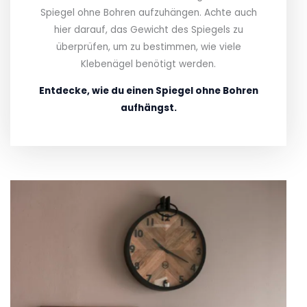
Spiegel ohne Bohren aufzuhängen. Achte auch
hier darauf, das Gewicht des Spiegels zu
überprüfen, um zu bestimmen, wie viele
Klebenägel benötigt werden.
Entdecke, wie du einen Spiegel ohne Bohren
aufhängst.