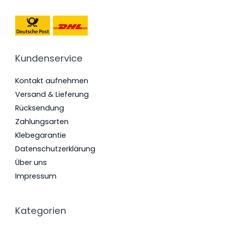
Kundenservice
Kontakt aufnehmen
Versand & Lieferung
Rücksendung
Zahlungsarten
Klebegarantie
Datenschutzerklärung
Über uns
Impressum
Kategorien